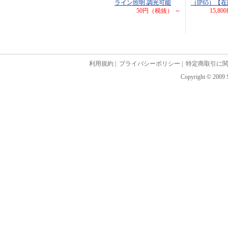
ライン照明 調光可能
（IP65）【
50円（税抜） ～
15,8
利用規約
|
プライバシーポリシー
|
特定商取引に
Copyright © 2009 