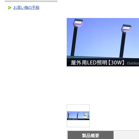
お買い物の手順
製品概要