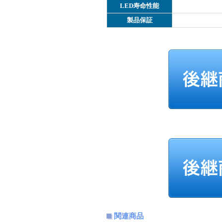
LED寿命性能
製品保証
関連商品