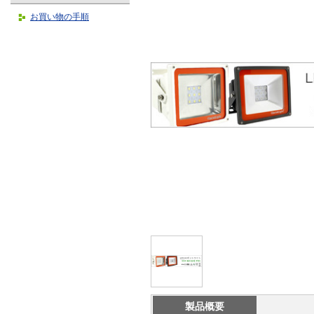
お買い物の手順
製品概要