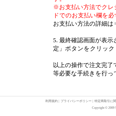
※お支払い方法でクレ
ドでのお支払い欄を必
お支払い方法の詳細は
5. 最終確認画面が表
定」ボタンをクリック
以上の操作で注文完了
等必要な手続きを行っ
利用規約
|
プライバシーポリシー
|
特定商取引に
Copyright © 2009 