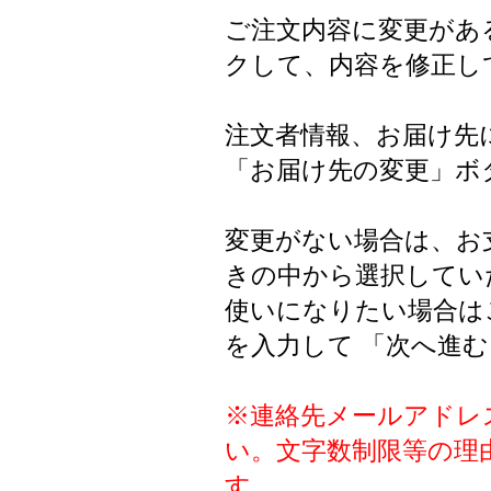
ご注文内容に変更があ
クして、内容を修正し
注文者情報、お届け先
「お届け先の変更」ボ
変更がない場合は、お
きの中から選択していた
使いになりたい場合は
を入力して 「次へ進
※連絡先メールアドレ
い。文字数制限等の理
す。