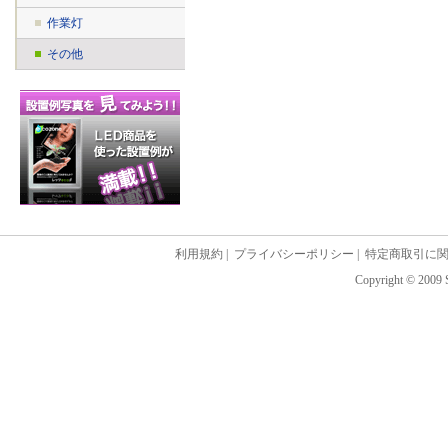
作業灯
その他
利用規約
|
プライバシーポリシー
|
特定商取引に
Copyright © 2009 