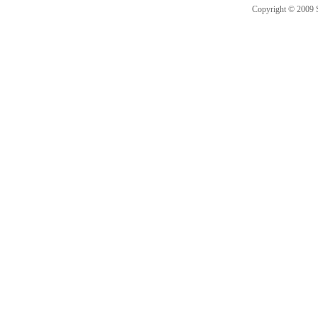
Copyright © 2009 