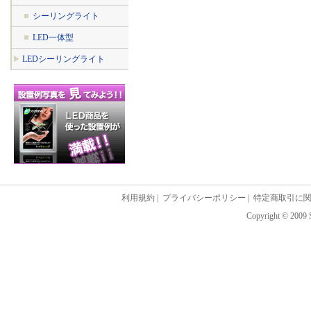
シーリングライト
LED一体型
LEDシーリングライト
利用規約
|
プライバシーポリシー
|
特定商取引に
Copyright © 2009 