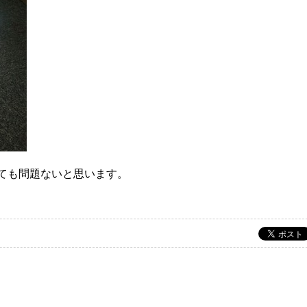
ても問題ないと思います。