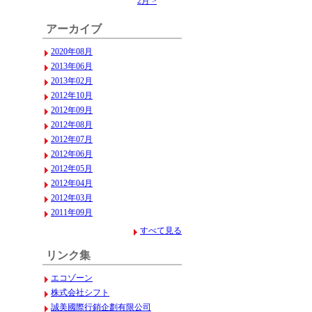
2月 >
アーカイブ
2020年08月
2013年06月
2013年02月
2012年10月
2012年09月
2012年08月
2012年07月
2012年06月
2012年05月
2012年04月
2012年03月
2011年09月
すべて見る
リンク集
エコゾーン
株式会社シフト
誠美國際行銷企劃有限公司