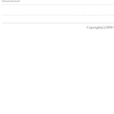
Copyright(c) 2009 