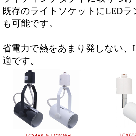
既存のライトソケットにLED
も可能です。
省電力で熱をあまり発しない、L
適です。