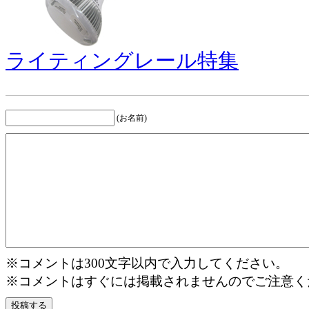
ライティングレール特集
(お名前)
※コメントは300文字以内で入力してください。
※コメントはすぐには掲載されませんのでご注意く