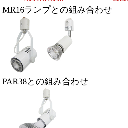
MR16ランプとの組み合わせ
PAR38との組み合わせ