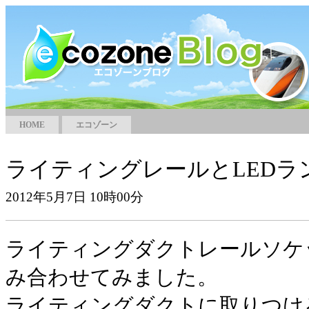
HOME
エコゾーン
ライティングレールとLEDラ
2012年5月7日 10時00分
ライティングダクトレールソケ
み合わせてみました。
ライティングダクトに取りつけ