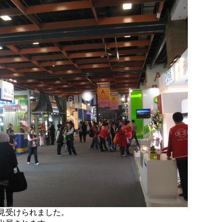
く見受けられました。