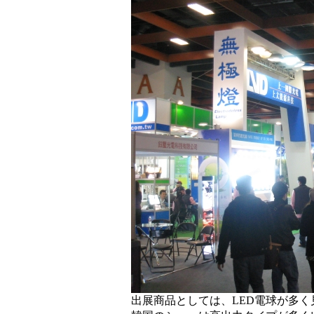
出展商品としては、LED電球が多