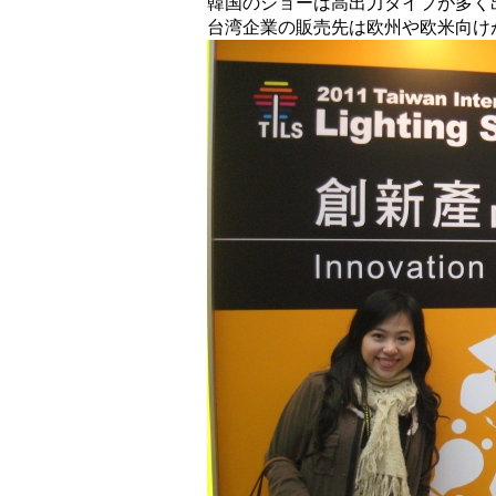
韓国のショーは高出力タイプが多く
台湾企業の販売先は欧州や欧米向け