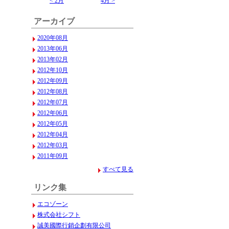
< 2月
4月 >
アーカイブ
2020年08月
2013年06月
2013年02月
2012年10月
2012年09月
2012年08月
2012年07月
2012年06月
2012年05月
2012年04月
2012年03月
2011年09月
すべて見る
リンク集
エコゾーン
株式会社シフト
誠美國際行銷企劃有限公司