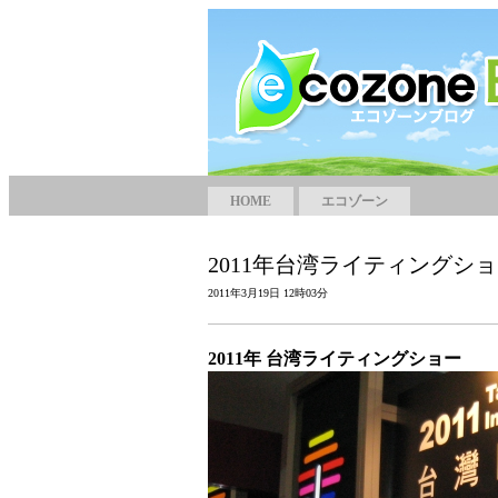
HOME
エコゾーン
2011年台湾ライティングシ
2011年3月19日 12時03分
2011年 台湾ライティングショー