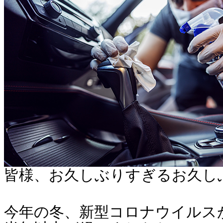
皆様、お久しぶりすぎるお久し
今年の冬、新型コロナウイルス