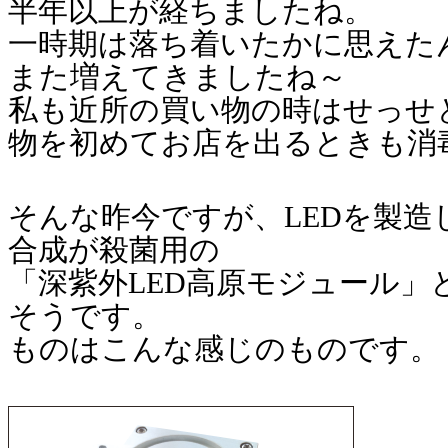
半年以上が経ちましたね。
一時期は落ち着いたかに思えた
また増えてきましたね～
私も近所の買い物の時はせっせ
物を初めてお店を出るときも消
そんな昨今ですが、LEDを製造
合成が殺菌用の
「深紫外LED高原モジュール」
そうです。
ものはこんな感じのものです。