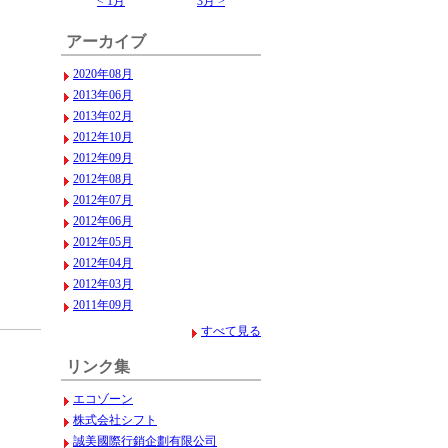
< 1月
3月 >
アーカイブ
2020年08月
2013年06月
2013年02月
2012年10月
2012年09月
2012年08月
2012年07月
2012年06月
2012年05月
2012年04月
2012年03月
2011年09月
すべて見る
リンク集
エコゾーン
株式会社シフト
誠美國際行銷企劃有限公司