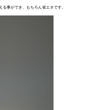
抑える事ができ、もちろん省エネです。