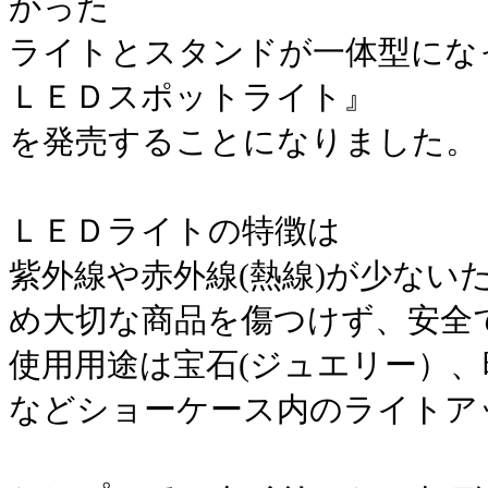
かった
ライトとスタンドが一体型にな
ＬＥＤスポットライト』
を発売することになりました。
ＬＥＤライトの特徴は
紫外線や赤外線(熱線)が少ない
め大切な商品を傷つけず、安全
使用用途は宝石(ジュエリー）、
などショーケース内のライトア