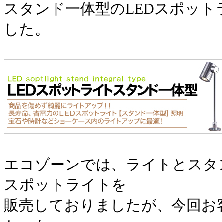
スタンド一体型のLEDスポット
した。
エコゾーンでは、ライトとスタ
スポットライトを
販売しておりましたが、今回お