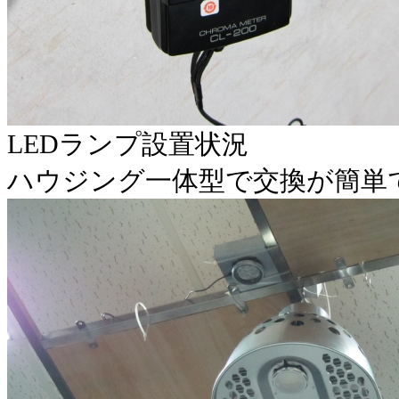
LEDランプ設置状況
ハウジング一体型で交換が簡単