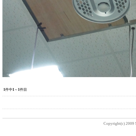
1
件中
1
～
1
件目
Copyright(c) 2009 