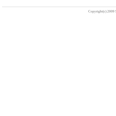
Copyright(c) 2009 