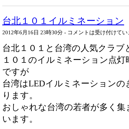
台北１０１イルミネーション
2012年6月16日 23時30分 - コメントは受け付けて
台北１０１と台湾の人気クラブ
１０１のイルミネーション点灯
ですが
台湾はLEDイルミネーション
ります。
おしゃれな台湾の若者が多く集
います。