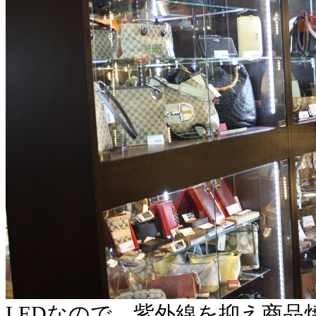
LEDなので、紫外線を抑え商品