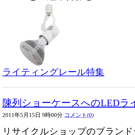
ライティングレール特集
陳列ショーケースへのLEDラ
2011年5月15日 9時00分
コメント(0)
リサイクルショップのブランド