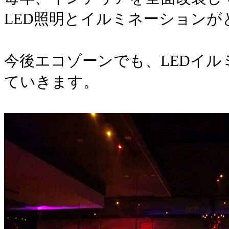
LED照明とイルミネーション
今後エコゾーンでも、LEDイ
ていきます。