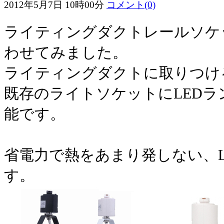
2012年5月7日 10時00分
コメント(0)
ライティングダクトレールソケ
わせてみました。
ライティングダクトに取りつけ
既存のライトソケットにLED
能です。
省電力で熱をあまり発しない、L
す。