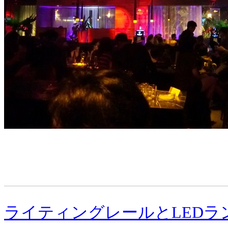
ライティングレールとLEDラ