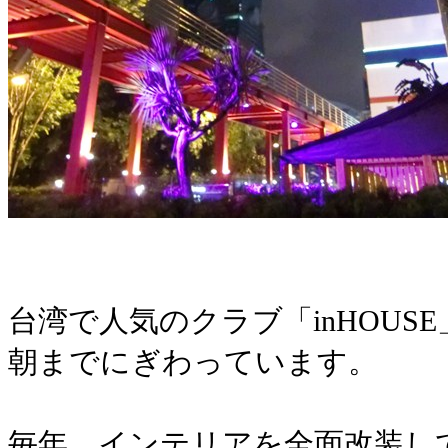
台湾で人気のクラブ「inHOUSE
朝までにぎわっています。
毎年、インテリアを全面改装し