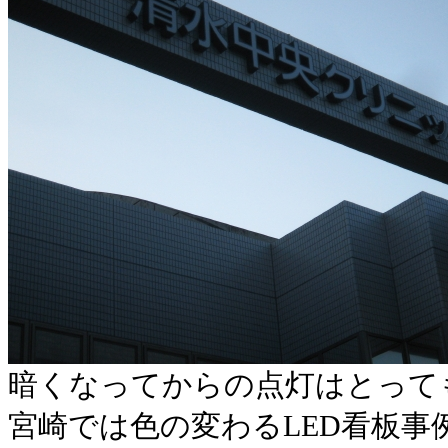
暗くなってからの点灯はとって
宮崎では色の変わるLED看板事