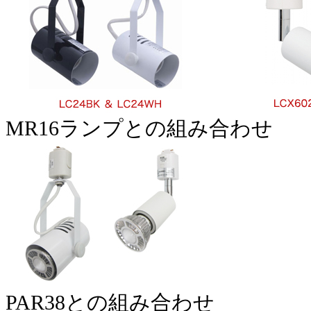
MR16ランプとの組み合わせ
PAR38との組み合わせ