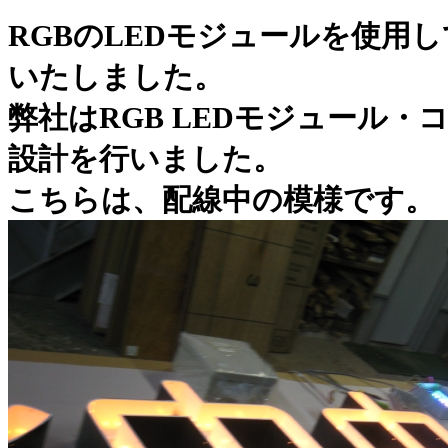
RGBのLEDモジュールを使用
いたしました。
弊社はRGB LEDモジュール
設計を行いました。
こちらは、配線中の模様です。