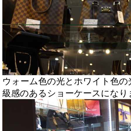
ウォーム色の光とホワイト色の
級感のあるショーケースになり