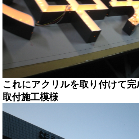
これにアクリルを取り付けて完
取付施工模様