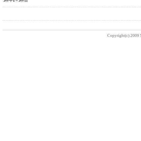
5
件中
1
～
5
件目
Copyright(c) 2009 