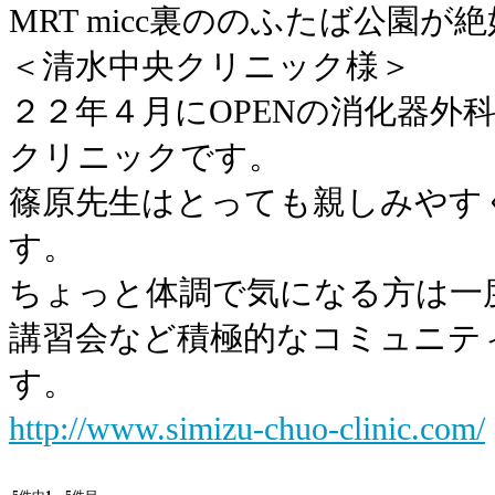
MRT micc裏ののふたば公園
＜清水中央クリニック様＞
２２年４月にOPENの消化器外
クリニックです。
篠原先生はとっても親しみやす
す。
ちょっと体調で気になる方は一
講習会など積極的なコミュニテ
す。
http://www.simizu-chuo-clinic.com/