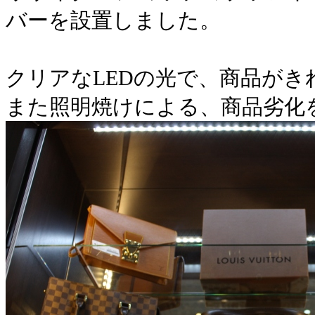
バーを設置しました。
クリアなLEDの光で、商品がき
また照明焼けによる、商品劣化