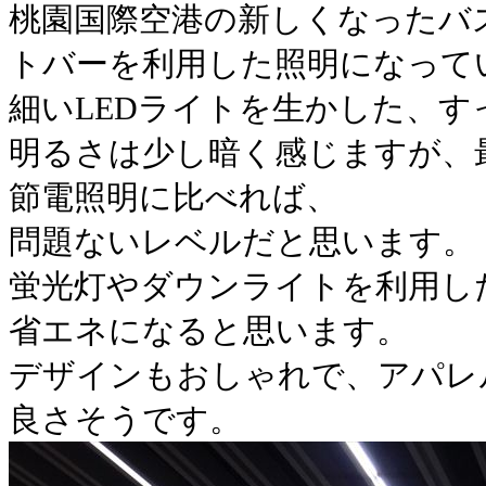
桃園国際空港の新しくなったバ
トバーを利用した照明になって
細いLEDライトを生かした、
明るさは少し暗く感じますが、
節電照明に比べれば、
問題ないレベルだと思います。
蛍光灯やダウンライトを利用し
省エネになると思います。
デザインもおしゃれで、アパレ
良さそうです。